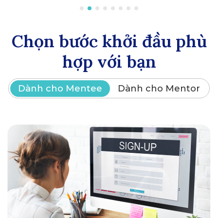
Chọn bước khởi đầu phù
hợp với bạn
Dành cho Mentee
Dành cho Mentor