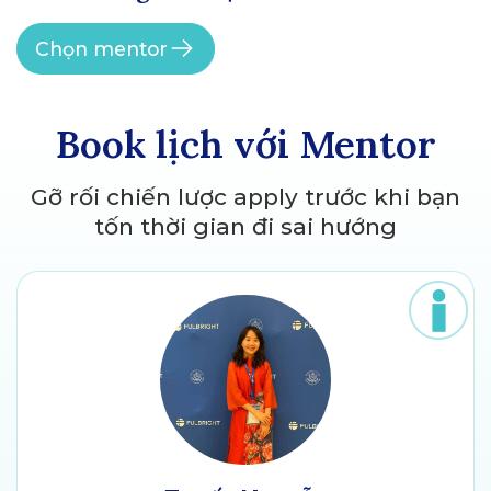
Chọn mentor
Book lịch với Mentor
Gỡ rối chiến lược apply trước khi bạn
tốn thời gian đi sai hướng