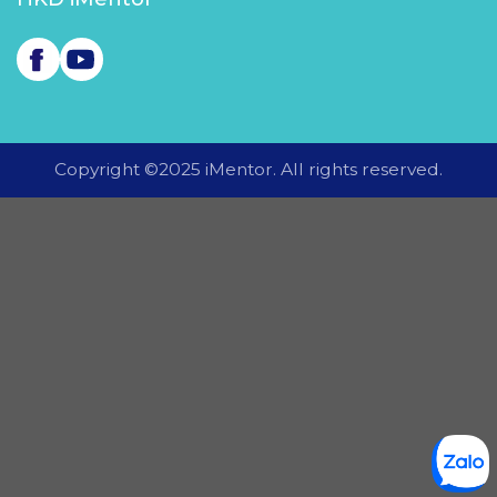
Copyright ©2025 iMentor. All rights reserved.