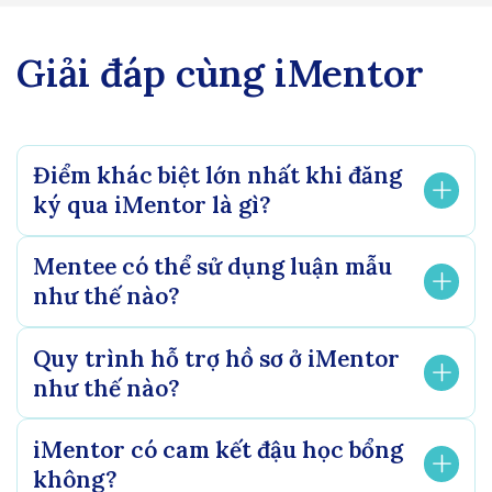
Giải đáp cùng iMentor
Điểm khác biệt lớn nhất khi đăng
ký qua iMentor là gì?
Mentee có thể sử dụng luận mẫu
như thế nào?
Quy trình hỗ trợ hồ sơ ở iMentor
như thế nào?
iMentor có cam kết đậu học bổng
không?