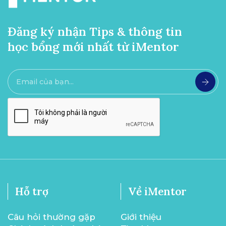
Đăng ký nhận Tips & thông tin
học bổng mới nhất từ iMentor
Hỗ trợ
Về iMentor
Câu hỏi thường gặp
Giới thiệu