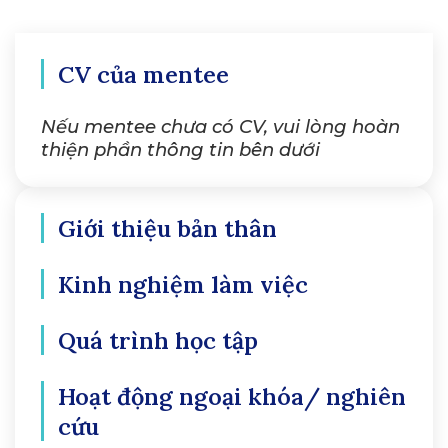
CV của mentee
Nếu mentee chưa có CV, vui lòng hoàn
thiện phần thông tin bên dưới
Giới thiệu bản thân
Kinh nghiệm làm việc
Quá trình học tập
Hoạt động ngoại khóa/ nghiên
cứu