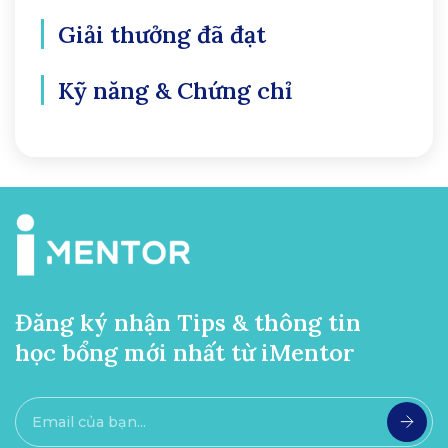
Giải thưởng đã đạt
Kỹ năng & Chứng chỉ
Đăng ký nhận Tips & thông tin
học bổng mới nhất từ iMentor