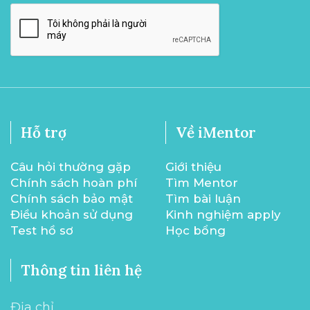
Hỗ trợ
Về iMentor
Câu hỏi thường gặp
Giới thiệu
Chính sách hoàn phí
Tìm Mentor
Chính sách bảo mật
Tìm bài luận
Điều khoản sử dụng
Kinh nghiệm apply
Test hồ sơ
Học bổng
Thông tin liên hệ
Địa chỉ