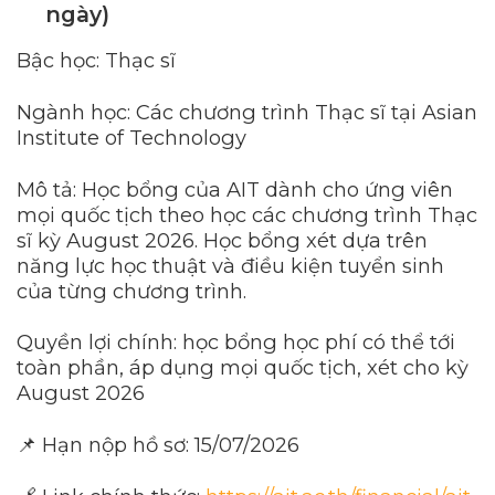
ngày)
Bậc học: Thạc sĩ
Ngành học: Các chương trình Thạc sĩ tại Asian
Institute of Technology
Mô tả: Học bổng của AIT dành cho ứng viên
mọi quốc tịch theo học các chương trình Thạc
sĩ kỳ August 2026. Học bổng xét dựa trên
năng lực học thuật và điều kiện tuyển sinh
của từng chương trình.
Quyền lợi chính: học bổng học phí có thể tới
toàn phần, áp dụng mọi quốc tịch, xét cho kỳ
August 2026
📌 Hạn nộp hồ sơ: 15/07/2026