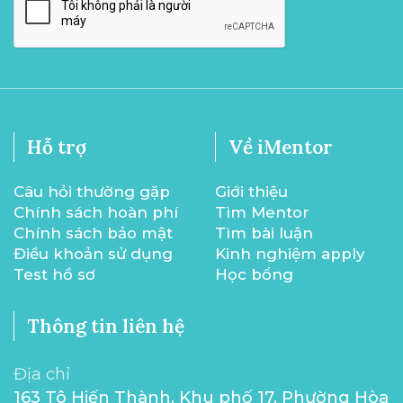
Hỗ trợ
Về iMentor
Câu hỏi thường gặp
Giới thiệu
Chính sách hoàn phí
Tìm Mentor
Chính sách bảo mật
Tìm bài luận
Điều khoản sử dụng
Kinh nghiệm apply
Test hồ sơ
Học bổng
Thông tin liên hệ
Địa chỉ
163 Tô Hiến Thành, Khu phố 17, Phường Hòa