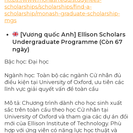
scholarships/scholarships/find-a-
scholarship/monash-graduate-scholarship-
mgs
[Vương quốc Anh] Ellison Scholars
Undergraduate Programme (Còn 67
ngày)
Bậc học: Đại học
Ngành học: Toàn bộ các ngành Cử nhân đủ
điều kiện tại University of Oxford, ưu tiên các
lĩnh vực giải quyết vấn đề toàn cầu
Mô tả: Chương trình dành cho học sinh xuất
sắc trên toàn cầu theo học Cử nhân tại
University of Oxford và tham gia các dự án đổi
mới của Ellison Institute of Technology. Phù
hợp với ứng viên có năng lực học thuật và