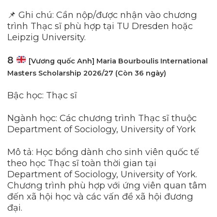
📌 Ghi chú: Cần nộp/được nhận vào chương
trình Thạc sĩ phù hợp tại TU Dresden hoặc
Leipzig University.
8
[Vương quốc Anh] Maria Bourboulis International
Masters Scholarship 2026/27 (Còn 36 ngày)
Bậc học: Thạc sĩ
Ngành học: Các chương trình Thạc sĩ thuộc
Department of Sociology, University of York
Mô tả: Học bổng dành cho sinh viên quốc tế
theo học Thạc sĩ toàn thời gian tại
Department of Sociology, University of York.
Chương trình phù hợp với ứng viên quan tâm
đến xã hội học và các vấn đề xã hội đương
đại.